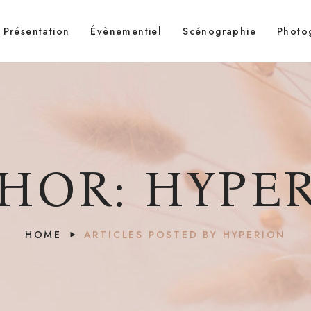
Présentation
Évènementiel
Scénographie
Photo
HOR: HYPE
HOME
ARTICLES POSTED BY HYPERION