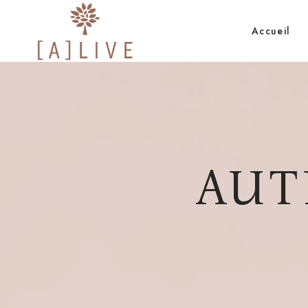
Accueil
AUT