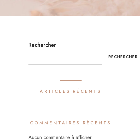
Rechercher
RECHERCHER
ARTICLES RÉCENTS
COMMENTAIRES RÉCENTS
Aucun commentaire à afficher.