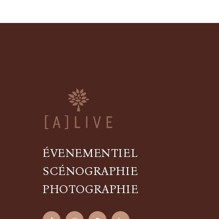
ÉVENEMENTIEL
SCÉNOGRAPHIE
PHOTOGRAPHIE