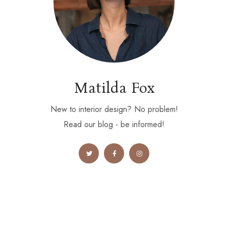
Matilda Fox
New to interior design? No problem!
Read our blog - be informed!