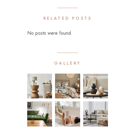
RELATED POSTS
No posts were found.
GALLERY