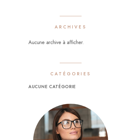
ARCHIVES
Aucune archive à afficher.
CATÉGORIES
AUCUNE CATÉGORIE