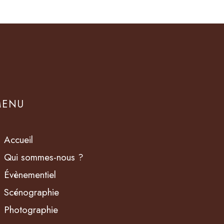
MENU
Accueil
Qui sommes-nous ?
Évènementiel
Scénographie
Photographie