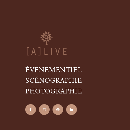
ÉVENEMENTIEL
SCÉNOGRAPHIE
PHOTOGRAPHIE