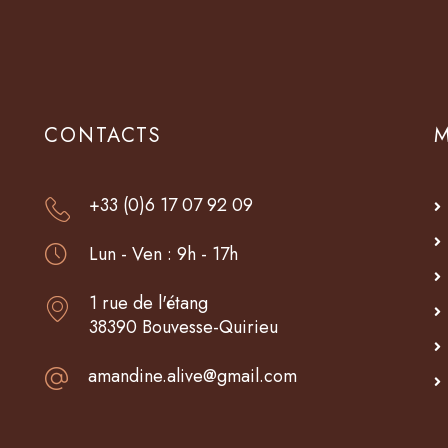
CONTACTS
+33 (0)6 17 07 92 09
Lun - Ven : 9h - 17h
1 rue de l'étang
38390 Bouvesse-Quirieu
amandine.alive@gmail.com