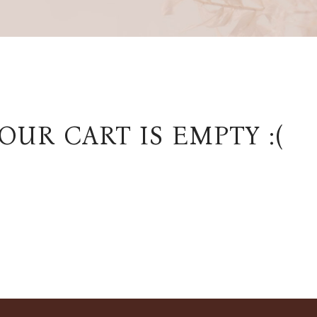
UR CART IS EMPTY :(