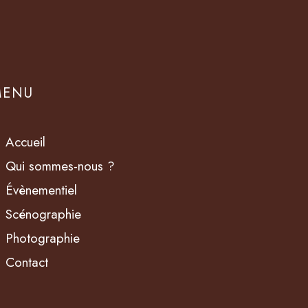
MENU
Accueil
Qui sommes-nous ?
Évènementiel
Scénographie
Photographie
Contact