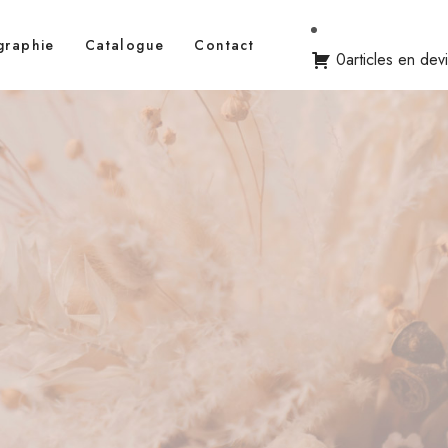
graphie
Catalogue
Contact
0articles en dev