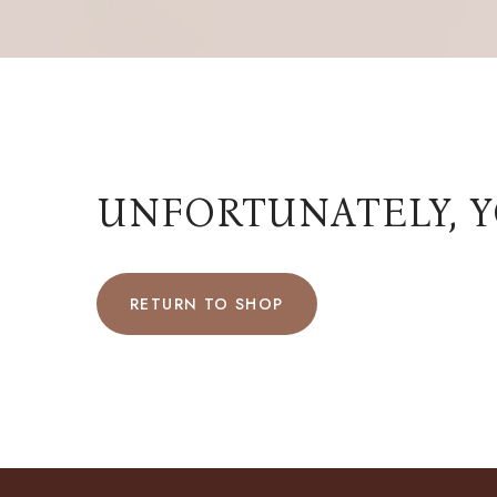
UNFORTUNATELY, YO
RETURN TO SHOP