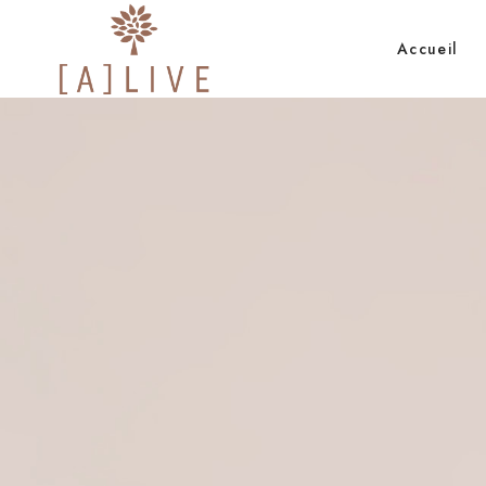
Accueil