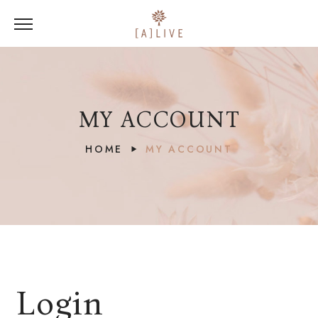
MY ACCOUNT
HOME
MY ACCOUNT
Login