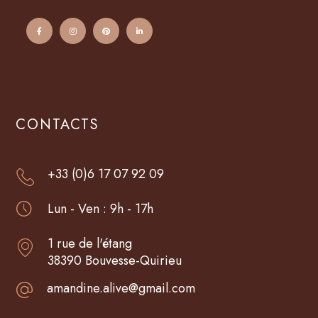
CONTACTS
+33 (0)6 17 07 92 09
Lun - Ven : 9h - 17h
1 rue de l'étang
38390 Bouvesse-Quirieu
amandine.alive@gmail.com