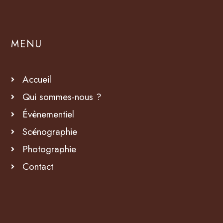
MENU
Accueil
Qui sommes-nous ?
Évènementiel
Scénographie
Photographie
Contact