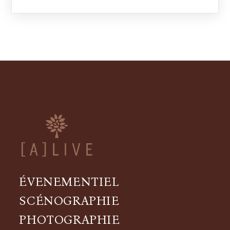
ÉVENEMENTIEL
SCÉNOGRAPHIE
PHOTOGRAPHIE