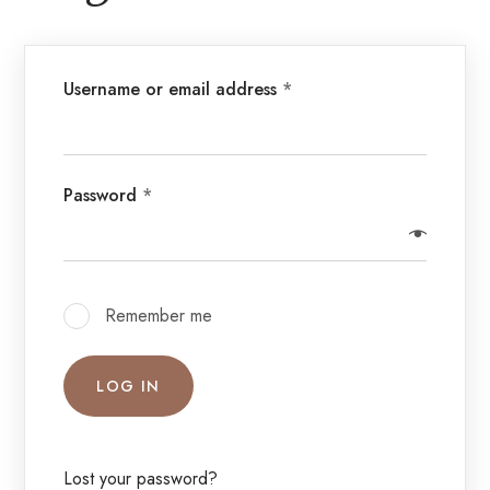
Username or email address
*
Password
*
Remember me
LOG IN
Lost your password?