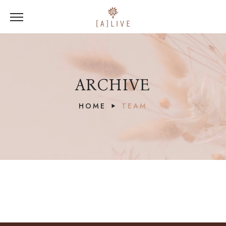
ARCHIVE
HOME
TEAM