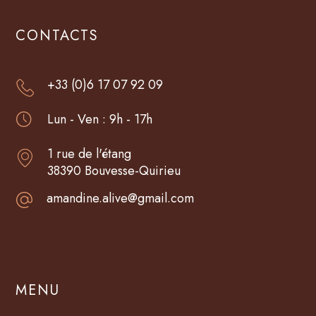
CONTACTS
+33 (0)6 17 07 92 09
Lun - Ven : 9h - 17h
1 rue de l'étang
38390 Bouvesse-Quirieu
amandine.alive@gmail.com
MENU