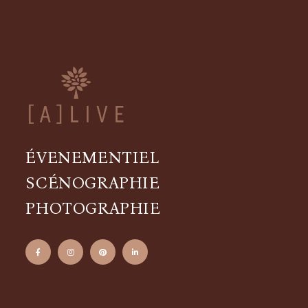
ÉVENEMENTIEL
SCÉNOGRAPHIE
PHOTOGRAPHIE