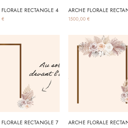
 FLORALE RECTANGLE 4
ARCHE FLORALE RECTA
0
€
1500,00
€
 FLORALE RECTANGLE 7
ARCHE FLORALE RECTA