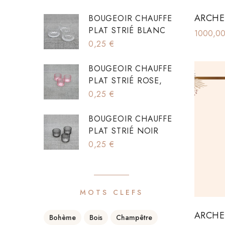
ARCHE
BOUGEOIR CHAUFFE
PLAT STRIÉ BLANC
1000,0
0,25
€
BOUGEOIR CHAUFFE
PLAT STRIÉ ROSE,
0,25
€
BOUGEOIR CHAUFFE
PLAT STRIÉ NOIR
0,25
€
MOTS CLEFS
ARCHE
Bohème
Bois
Champêtre