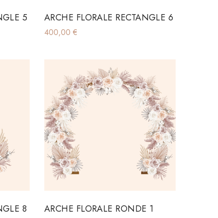
NGLE 5
ARCHE FLORALE RECTANGLE 6
400,00
€
NGLE 8
ARCHE FLORALE RONDE 1