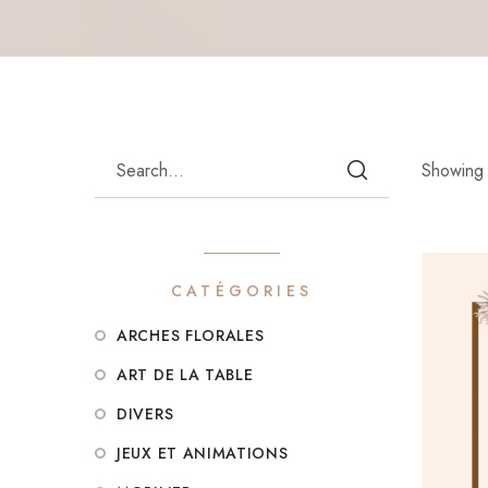
Showing 
CATÉGORIES
ARCHES FLORALES
ART DE LA TABLE
DIVERS
JEUX ET ANIMATIONS