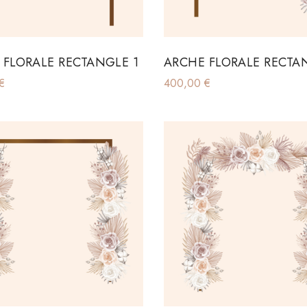
 FLORALE RECTANGLE 1
ARCHE FLORALE RECTA
€
400,00
€