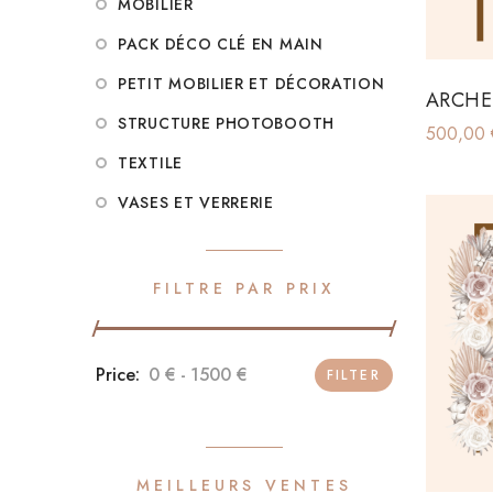
MOBILIER
PACK DÉCO CLÉ EN MAIN
PETIT MOBILIER ET DÉCORATION
ARCHE
STRUCTURE PHOTOBOOTH
500,00
TEXTILE
VASES ET VERRERIE
FILTRE PAR PRIX
0 €
1500 €
FILTER
MEILLEURS VENTES