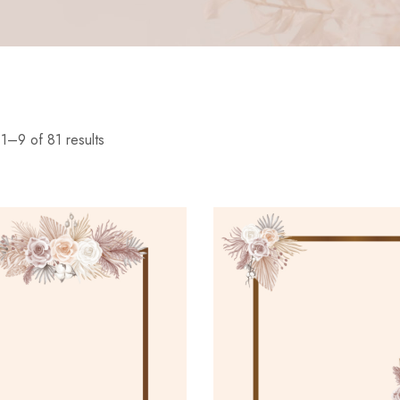
1–9 of 81 results