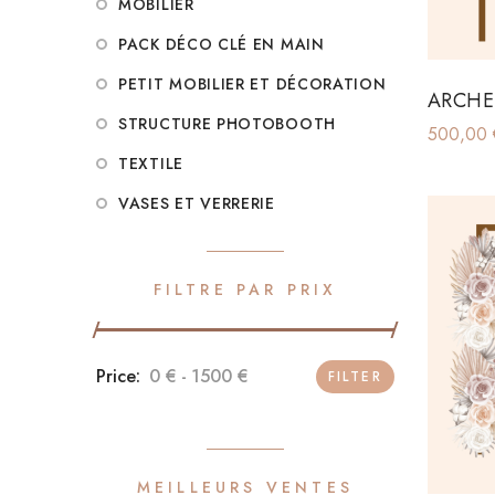
MOBILIER
PACK DÉCO CLÉ EN MAIN
PETIT MOBILIER ET DÉCORATION
ARCHE
STRUCTURE PHOTOBOOTH
500,00
TEXTILE
VASES ET VERRERIE
FILTRE PAR PRIX
0 €
1500 €
FILTER
MEILLEURS VENTES