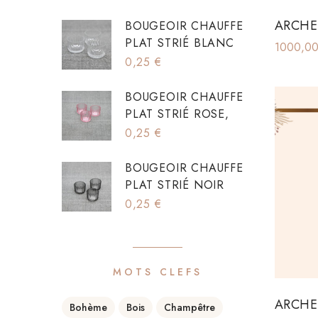
ARCHE
BOUGEOIR CHAUFFE
PLAT STRIÉ BLANC
1000,0
0,25
€
BOUGEOIR CHAUFFE
PLAT STRIÉ ROSE,
0,25
€
BOUGEOIR CHAUFFE
PLAT STRIÉ NOIR
0,25
€
MOTS CLEFS
ARCHE
Bohème
Bois
Champêtre