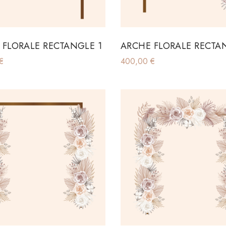
 FLORALE RECTANGLE 1
ARCHE FLORALE RECTA
€
400,00
€