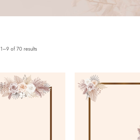
1–9 of 70 results