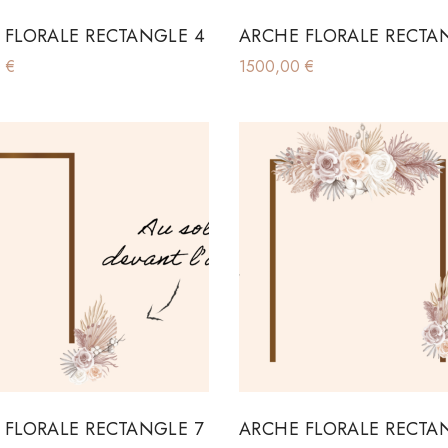
 FLORALE RECTANGLE 4
ARCHE FLORALE RECTA
0
€
1500,00
€
 FLORALE RECTANGLE 7
ARCHE FLORALE RECTA