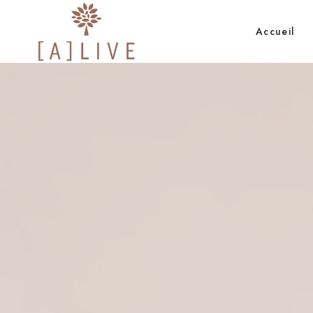
Accueil