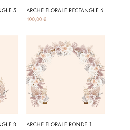
NGLE 5
ARCHE FLORALE RECTANGLE 6
400,00
€
NGLE 8
ARCHE FLORALE RONDE 1