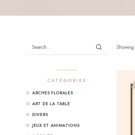
Showing 
CATÉGORIES
ARCHES FLORALES
ART DE LA TABLE
DIVERS
JEUX ET ANIMATIONS