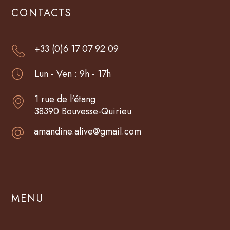
CONTACTS
+33 (0)6 17 07 92 09
Lun - Ven : 9h - 17h
1 rue de l'étang
38390 Bouvesse-Quirieu
amandine.alive@gmail.com
MENU