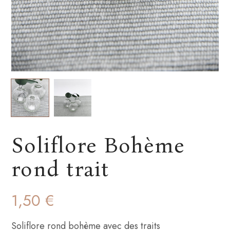
Soliflore Bohème
rond trait
1,50
€
Soliflore rond bohème avec des traits