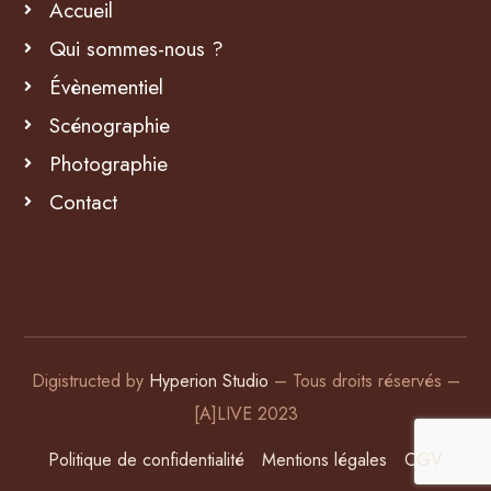
Accueil
Qui sommes-nous ?
Évènementiel
Scénographie
Photographie
Contact
Digistructed by
Hyperion Studio
– Tous droits réservés –
[A]LIVE 2023
Politique de confidentialité
Mentions légales
CGV