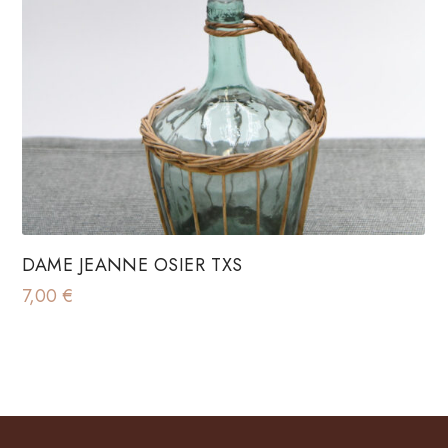
DAME JEANNE OSIER TXS
7,00
€