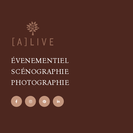
ÉVENEMENTIEL
SCÉNOGRAPHIE
PHOTOGRAPHIE