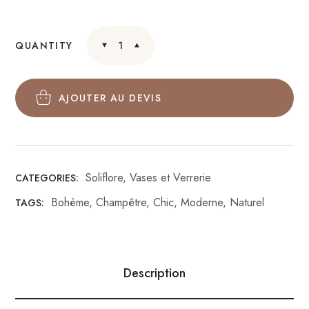
QUANTITY
AJOUTER AU DEVIS
Soliflore
,
Vases et Verrerie
CATEGORIES:
Bohème
,
Champêtre
,
Chic
,
Moderne
,
Naturel
TAGS:
Description