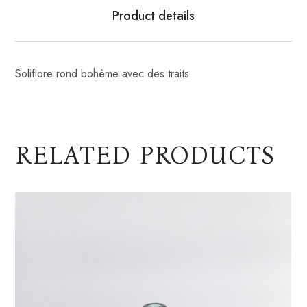
Product details
Soliflore rond bohème avec des traits
RELATED PRODUCTS