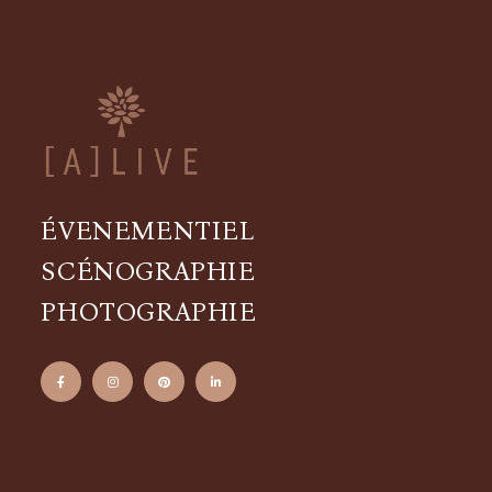
ÉVENEMENTIEL
SCÉNOGRAPHIE
PHOTOGRAPHIE