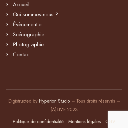
Accueil
Qui sommes-nous ?
Évènementiel
Scénographie
Photographie
Contact
Digistructed by
Hyperion Studio
– Tous droits réservés –
[A]LIVE 2023
Politique de confidentialité
Mentions légales
CGV