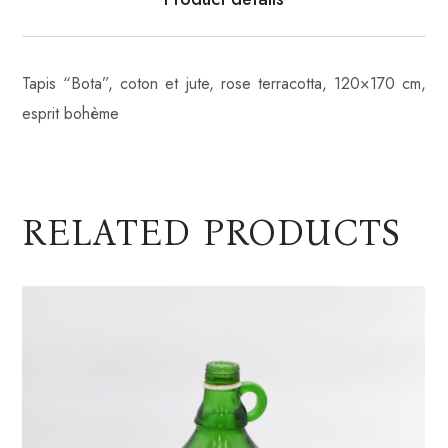
Tapis “Bota”, coton et jute, rose terracotta, 120×170 cm,
esprit bohème
RELATED PRODUCTS