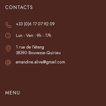
CONTACTS
+33 (0)6 17 07 92 09
Lun - Ven : 9h - 17h
1 rue de l'étang
38390 Bouvesse-Quirieu
amandine.alive@gmail.com
MENU