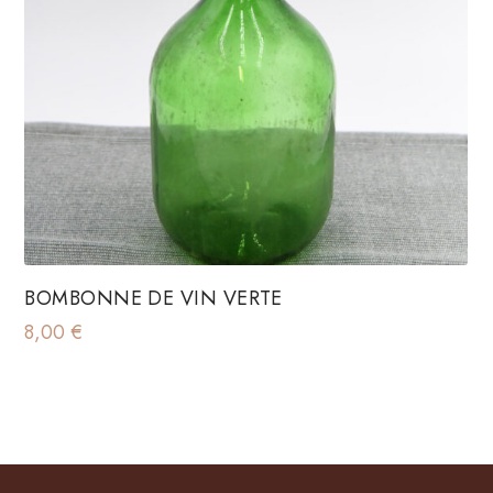
BOMBONNE DE VIN VERTE
8,00
€