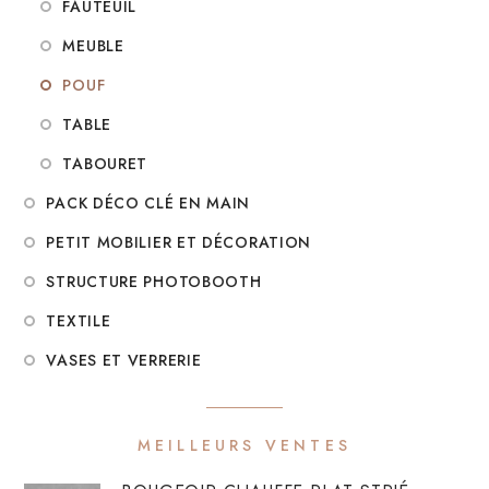
FAUTEUIL
MEUBLE
POUF
TABLE
TABOURET
PACK DÉCO CLÉ EN MAIN
PETIT MOBILIER ET DÉCORATION
STRUCTURE PHOTOBOOTH
TEXTILE
VASES ET VERRERIE
MEILLEURS VENTES