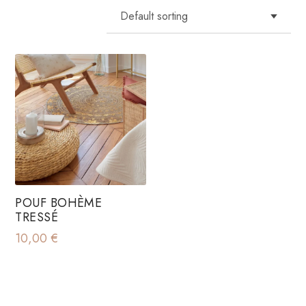
POUF BOHÈME
TRESSÉ
10,00
€