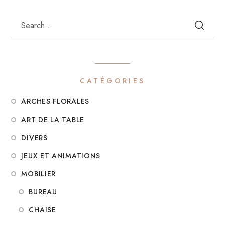
CATÉGORIES
ARCHES FLORALES
ART DE LA TABLE
DIVERS
JEUX ET ANIMATIONS
MOBILIER
BUREAU
CHAISE