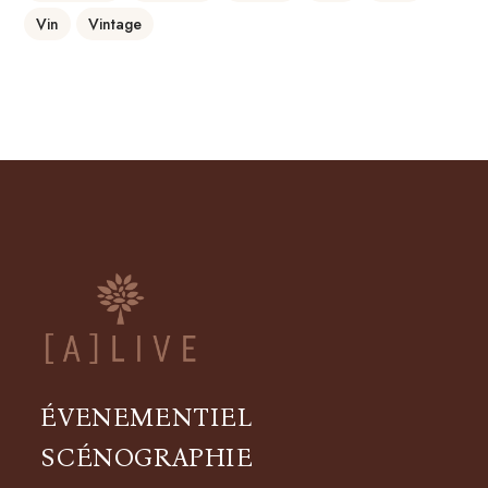
Vin
Vintage
ÉVENEMENTIEL
SCÉNOGRAPHIE