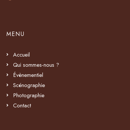
MENU
Accueil
Qui sommes-nous ?
Évènementiel
Scénographie
Photographie
Contact