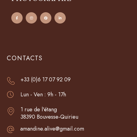
CONTACTS
+33 (0)6 17 07 92 09
Lun - Ven : 9h - 17h
1 rue de l'étang
38390 Bouvesse-Quirieu
amandine.alive@gmail.com