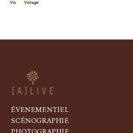
Vin
Vintage
ÉVENEMENTIEL
SCÉNOGRAPHIE
PHOTOGRAPHIE