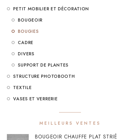
PETIT MOBILIER ET DÉCORATION
BOUGEOIR
BOUGIES
CADRE
DIVERS
SUPPORT DE PLANTES
STRUCTURE PHOTOBOOTH
TEXTILE
VASES ET VERRERIE
MEILLEURS VENTES
BOUGEOIR CHAUFFE PLAT STRIÉ