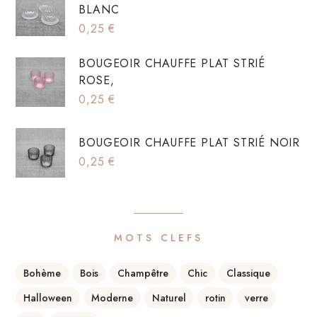
BLANC
0,25
€
BOUGEOIR CHAUFFE PLAT STRIÉ
ROSE,
0,25
€
BOUGEOIR CHAUFFE PLAT STRIÉ NOIR
0,25
€
MOTS CLEFS
Bohème
Bois
Champêtre
Chic
Classique
Halloween
Moderne
Naturel
rotin
verre