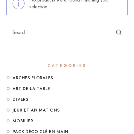
selection.
CATÉGORIES
ARCHES FLORALES
ART DE LA TABLE
DIVERS
JEUX ET ANIMATIONS
MOBILIER
PACK DÉCO CLÉ EN MAIN