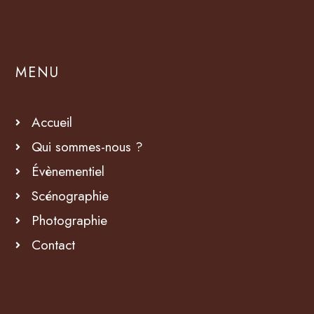
MENU
Accueil
Qui sommes-nous ?
Évènementiel
Scénographie
Photographie
Contact