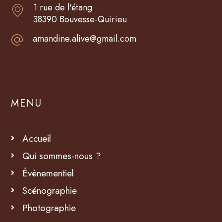
1 rue de l'étang
38390 Bouvesse-Quirieu
amandine.alive@gmail.com
MENU
Accueil
Qui sommes-nous ?
Évènementiel
Scénographie
Photographie