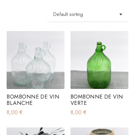
BOMBONNE DE VIN
BOMBONNE DE VIN
BLANCHE
VERTE
8,00
€
8,00
€