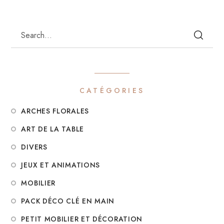
CATÉGORIES
ARCHES FLORALES
ART DE LA TABLE
DIVERS
JEUX ET ANIMATIONS
MOBILIER
PACK DÉCO CLÉ EN MAIN
PETIT MOBILIER ET DÉCORATION