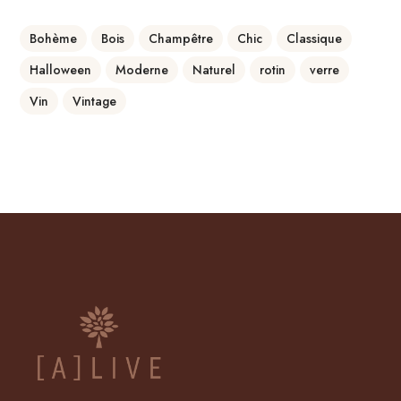
Bohème
Bois
Champêtre
Chic
Classique
Halloween
Moderne
Naturel
rotin
verre
Vin
Vintage