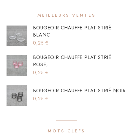
MEILLEURS VENTES
BOUGEOIR CHAUFFE PLAT STRIÉ
BLANC
0,25
€
BOUGEOIR CHAUFFE PLAT STRIÉ
ROSE,
0,25
€
BOUGEOIR CHAUFFE PLAT STRIÉ NOIR
0,25
€
MOTS CLEFS