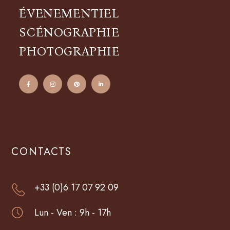
ÉVENEMENTIEL
SCÉNOGRAPHIE
PHOTOGRAPHIE
CONTACTS
+33 (0)6 17 07 92 09
Lun - Ven : 9h - 17h