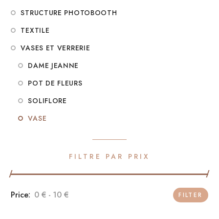
STRUCTURE PHOTOBOOTH
TEXTILE
VASES ET VERRERIE
DAME JEANNE
POT DE FLEURS
SOLIFLORE
VASE
FILTRE PAR PRIX
0 €
10 €
FILTER