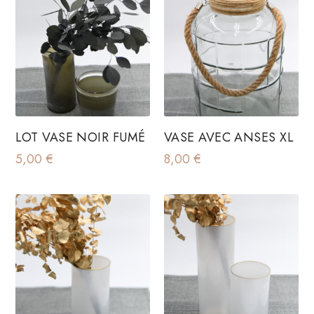
LOT VASE NOIR FUMÉ
VASE AVEC ANSES XL
5,00
€
8,00
€