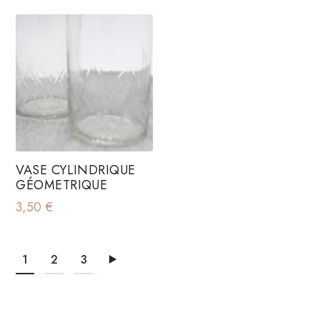
VASE CYLINDRIQUE
GÉOMETRIQUE
3,50
€
1
2
3