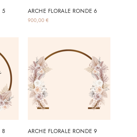
 5
ARCHE FLORALE RONDE 6
900,00
€
 8
ARCHE FLORALE RONDE 9