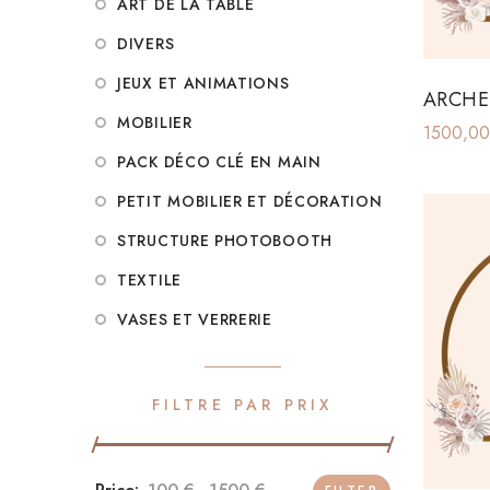
ART DE LA TABLE
DIVERS
JEUX ET ANIMATIONS
ARCHE
MOBILIER
1500,0
PACK DÉCO CLÉ EN MAIN
PETIT MOBILIER ET DÉCORATION
STRUCTURE PHOTOBOOTH
TEXTILE
VASES ET VERRERIE
FILTRE PAR PRIX