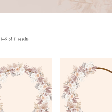
1–9 of 11 results