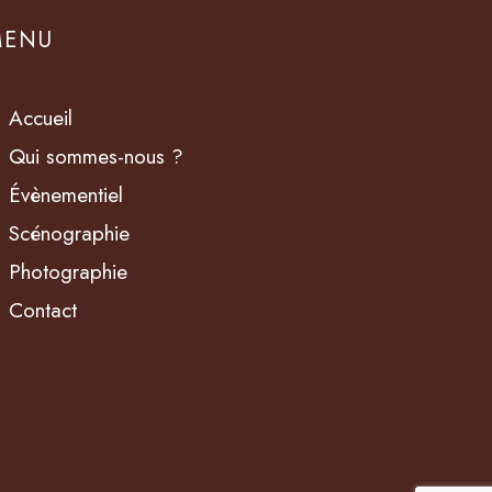
MENU
Accueil
Qui sommes-nous ?
Évènementiel
Scénographie
Photographie
Contact