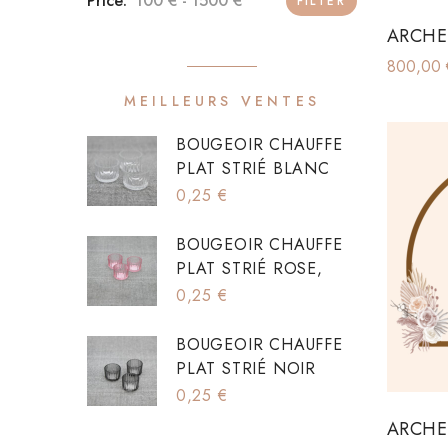
100 €
1500 €
FILTER
ARCHE
800,00
MEILLEURS VENTES
BOUGEOIR CHAUFFE
PLAT STRIÉ BLANC
0,25
€
BOUGEOIR CHAUFFE
PLAT STRIÉ ROSE,
0,25
€
BOUGEOIR CHAUFFE
PLAT STRIÉ NOIR
0,25
€
ARCHE