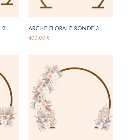
 2
ARCHE FLORALE RONDE 3
400,00
€