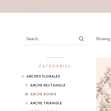
Showing 
CATÉGORIES
ARCHES FLORALES
ARCHE RECTANGLE
ARCHE RONDE
ARCHE TRIANGLE