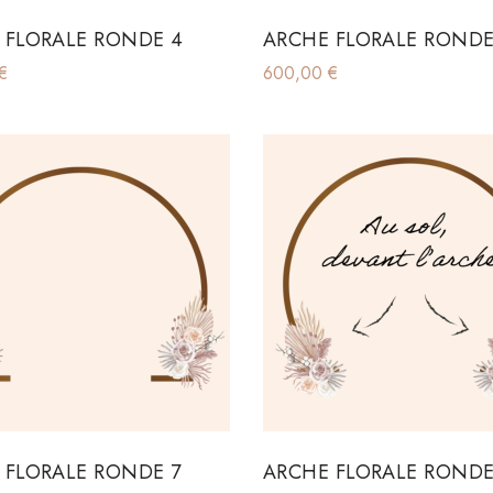
 FLORALE RONDE 4
ARCHE FLORALE RONDE
€
600,00
€
 FLORALE RONDE 7
ARCHE FLORALE RONDE