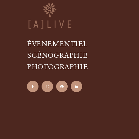
ÉVENEMENTIEL
SCÉNOGRAPHIE
PHOTOGRAPHIE