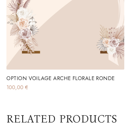
OPTION VOILAGE ARCHE FLORALE RONDE
100,00
€
RELATED PRODUCTS