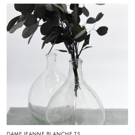
DAME JEANNE BLANCHE TS