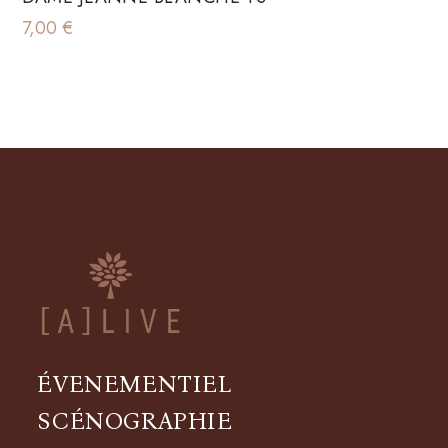
7,00
€
ÉVENEMENTIEL
SCÉNOGRAPHIE