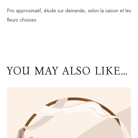
Prix approximatif, étude sur demande, selon la saison et les
fleurs choisies.
YOU MAY ALSO LIKE…