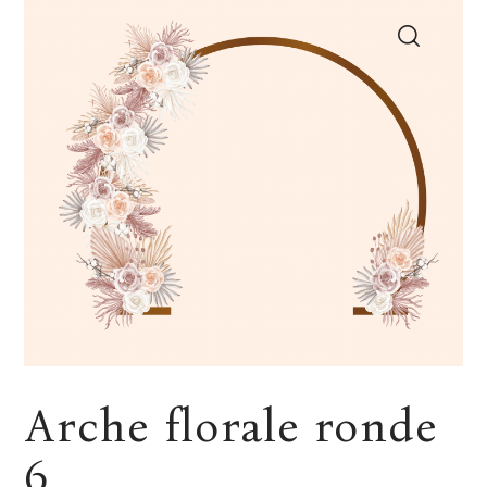
Arche florale ronde
6