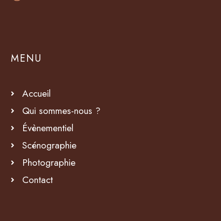
MENU
Accueil
Qui sommes-nous ?
Évènementiel
Scénographie
Photographie
Contact