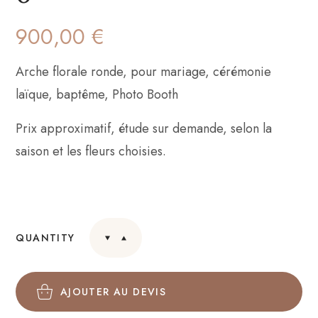
900,00
€
Arche florale ronde, pour mariage, cérémonie
laïque, baptême, Photo Booth
Prix approximatif, étude sur demande, selon la
saison et les fleurs choisies.
QUANTITY
AJOUTER AU DEVIS