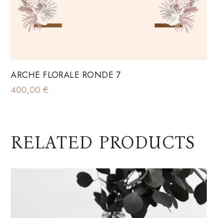
ARCHE FLORALE RONDE 7
400,00
€
RELATED PRODUCTS