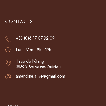
CONTACTS
+33 (0)6 17 07 92 09
Lun - Ven : 9h - 17h
1 rue de l'étang
38390 Bouvesse-Quirieu
amandine.alive@gmail.com