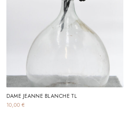
DAME JEANNE BLANCHE TL
10,00
€