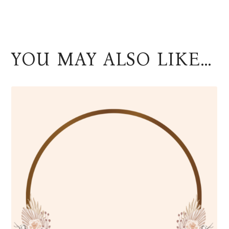
YOU MAY ALSO LIKE…