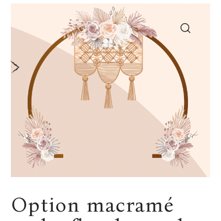
Option macramé