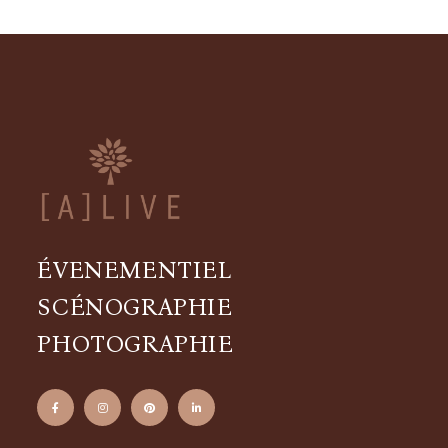
ÉVENEMENTIEL
SCÉNOGRAPHIE
PHOTOGRAPHIE