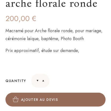
arche florale ronde
200,00
€
Macramé pour Arche florale ronde, pour mariage,
cérémonie laïque, baptême, Photo Booth
Prix approximatif, étude sur demande,
QUANTITY
AJOUTER AU DEVIS