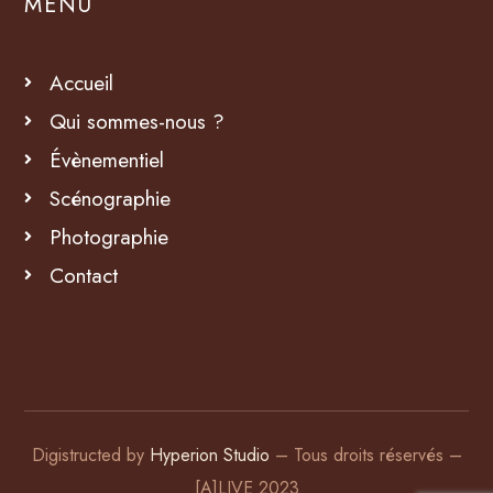
MENU
Accueil
Qui sommes-nous ?
Évènementiel
Scénographie
Photographie
Contact
Digistructed by
Hyperion Studio
– Tous droits réservés –
[A]LIVE 2023